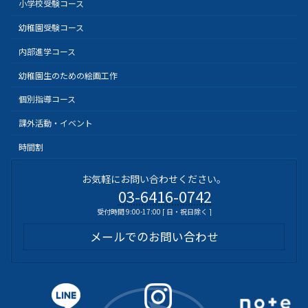
小学校受験コース
幼稚園受験コース
内部進学コース
幼稚園生のための絵画工作
個別指導コース
課外活動・イベント
時間割
お気軽にお問い合わせください。
03-6416-0742
受付時間 9:00-17:00 [ 日・祝日除く ]
メールでのお問い合わせ