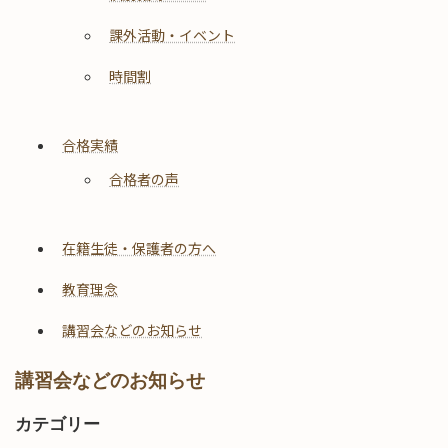
課外活動・イベント
時間割
合格実績
合格者の声
在籍生徒・保護者の方へ
教育理念
講習会などのお知らせ
講習会などのお知らせ
カテゴリー