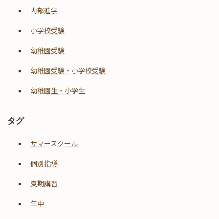
内部進学
小学校受験
幼稚園受験
幼稚園受験・小学校受験
幼稚園生・小学生
タグ
サマースクール
個別指導
夏期講習
年中