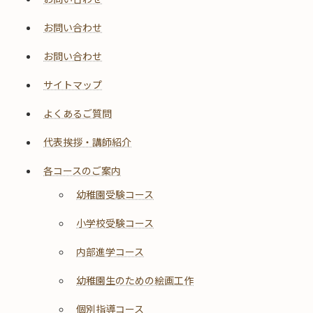
お問い合わせ
お問い合わせ
サイトマップ
よくあるご質問
代表挨拶・講師紹介
各コースのご案内
幼稚園受験コース
小学校受験コース
内部進学コース
幼稚園生のための絵画工作
個別指導コース