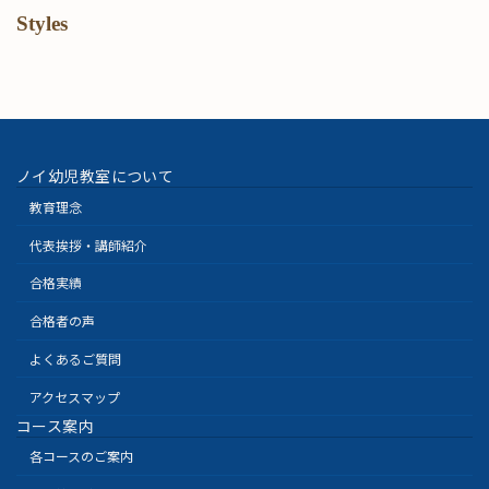
Styles
ノイ幼児教室について
教育理念
代表挨拶・講師紹介
合格実績
合格者の声
よくあるご質問
アクセスマップ
コース案内
各コースのご案内