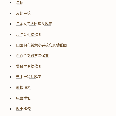
年長
恵比寿校
日本女子大附属幼稚園
東洋英和幼稚園
田園調布雙葉小学校附属幼稚園
白百合学園三年保育
雙葉学園幼稚園
青山学院幼稚園
面接演習
願書添削
飯田橋校