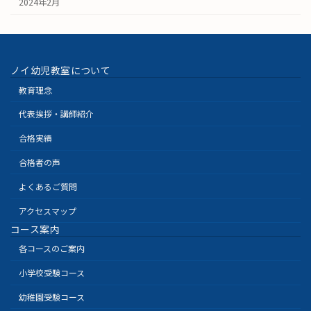
2024年2月
ノイ幼児教室について
教育理念
代表挨拶・講師紹介
合格実績
合格者の声
よくあるご質問
アクセスマップ
コース案内
各コースのご案内
小学校受験コース
幼稚園受験コース