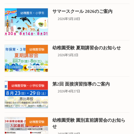
サマースクール 2026のご案内
幼稚園生・小学生
2026年5月18日
幼稚園受験 夏期講習会のお知らせ
幼稚園受験
2026年5月2日
第2回 面接演習指導のご案内
幼稚園受験・小学校受験
2026年4月27日
幼稚園受験 園別直前講習会のお知ら
幼稚園受験
せ
2025年7月19日