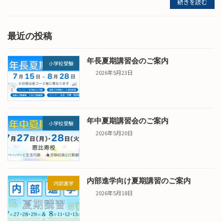
続きを読む
最近の投稿
年長夏期講習会のご案内
小学校受験
2026年5月23日
年中夏期講習会のご案内
小学校受験
2026年5月20日
内部進学向け夏期講習のご案内
内部進学
2026年5月18日