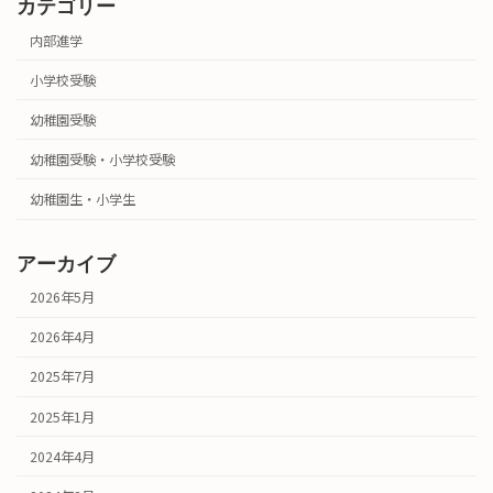
カテゴリー
内部進学
小学校受験
幼稚園受験
幼稚園受験・小学校受験
幼稚園生・小学生
アーカイブ
2026年5月
2026年4月
2025年7月
2025年1月
2024年4月