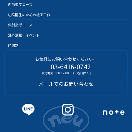
内部進学コース
幼稚園生のための絵画工作
個別指導コース
課外活動・イベント
時間割
お気軽にお問い合わせください。
03-6416-0742
受付時間 9:00-17:00 [ 日・祝日除く ]
メールでのお問い合わせ