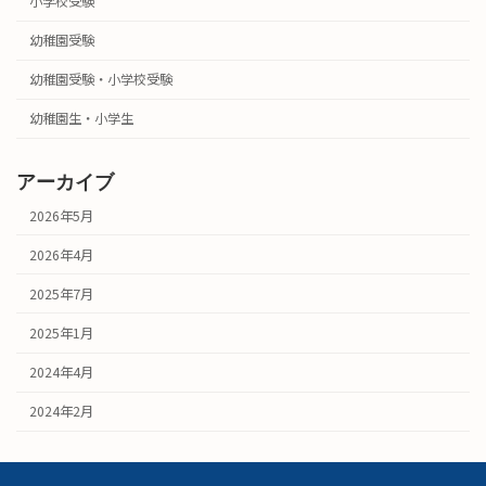
小学校受験
幼稚園受験
幼稚園受験・小学校受験
幼稚園生・小学生
アーカイブ
2026年5月
2026年4月
2025年7月
2025年1月
2024年4月
2024年2月