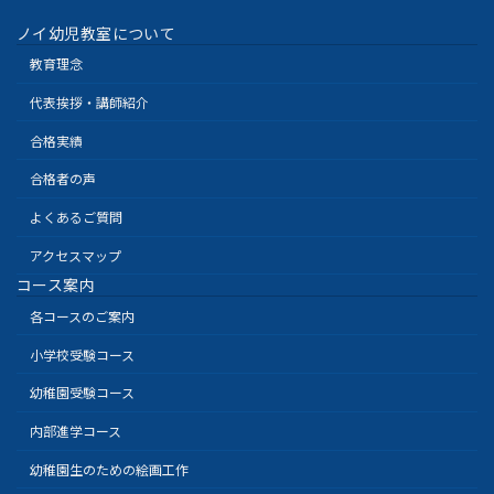
ノイ幼児教室について
教育理念
代表挨拶・講師紹介
合格実績
合格者の声
よくあるご質問
アクセスマップ
コース案内
各コースのご案内
小学校受験コース
幼稚園受験コース
内部進学コース
幼稚園生のための絵画工作