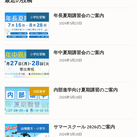
最近の投稿
年長夏期講習会のご案内
小学校受験
2026年5月23日
年中夏期講習会のご案内
小学校受験
2026年5月20日
内部進学向け夏期講習のご案内
内部進学
2026年5月18日
サマースクール 2026のご案内
幼稚園生・小学生
2026年5月18日