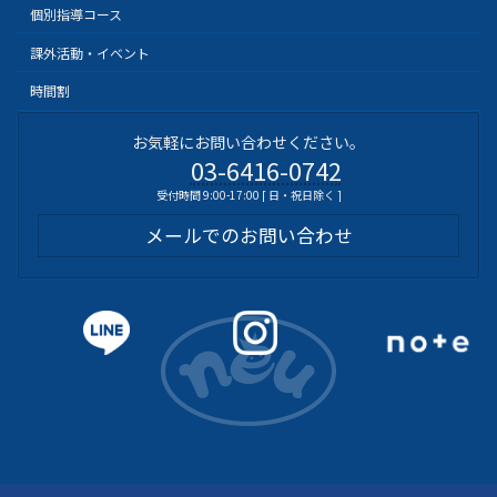
個別指導コース
課外活動・イベント
時間割
お気軽にお問い合わせください。
03-6416-0742
受付時間 9:00-17:00 [ 日・祝日除く ]
メールでのお問い合わせ