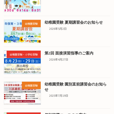
幼稚園受験 夏期講習会のお知らせ
幼稚園受験
2026年5月2日
第2回 面接演習指導のご案内
幼稚園受験・小学校受験
2026年4月27日
幼稚園受験 園別直前講習会のお知ら
幼稚園受験
せ
2025年7月19日