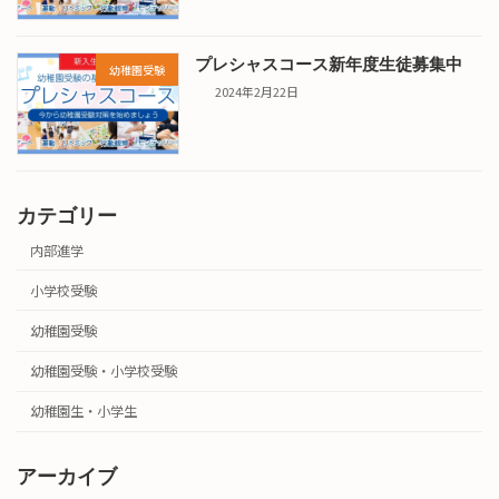
プレシャスコース新年度生徒募集中
幼稚園受験
2024年2月22日
カテゴリー
内部進学
小学校受験
幼稚園受験
幼稚園受験・小学校受験
幼稚園生・小学生
アーカイブ