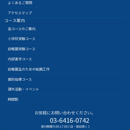
よくあるご質問
アクセスマップ
コース案内
各コースのご案内
小学校受験コース
幼稚園受験コース
内部進学コース
幼稚園生のための絵画工作
個別指導コース
課外活動・イベント
時間割
お気軽にお問い合わせください。
03-6416-0742
受付時間 9:00-17:00 [ 日・祝日除く ]