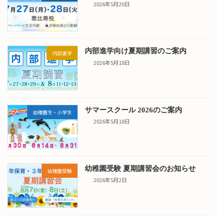
2026年5月20日
内部進学向け夏期講習のご案内
内部進学
2026年5月18日
サマースクール 2026のご案内
幼稚園生・小学生
2026年5月18日
幼稚園受験 夏期講習会のお知らせ
幼稚園受験
2026年5月2日