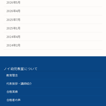
2026年5月
2026年4月
2025年7月
2025年1月
2024年4月
2024年2月
ノイ幼児教室について
教育理念
代表挨拶・講師紹介
合格実績
合格者の声