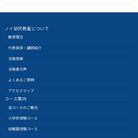
ノイ幼児教室について
教育理念
代表挨拶・講師紹介
合格実績
合格者の声
よくあるご質問
アクセスマップ
コース案内
各コースのご案内
小学校受験コース
幼稚園受験コース