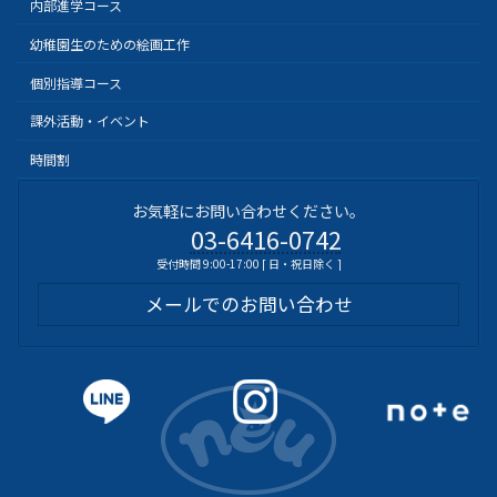
内部進学コース
幼稚園生のための絵画工作
個別指導コース
課外活動・イベント
時間割
お気軽にお問い合わせください。
03-6416-0742
受付時間 9:00-17:00 [ 日・祝日除く ]
メールでのお問い合わせ