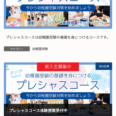
プレシャスコースは幼稚園受験の基礎を身につけるコースです。
幼稚園受験
カテゴリー
次の記事
プレシャスコース体験授業受付中