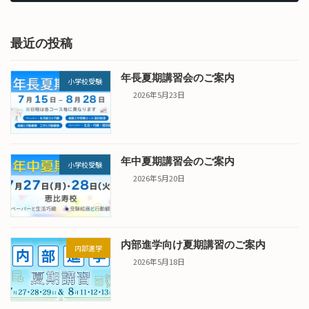
2024年4月1日
最近の投稿
年長夏期講習会のご案内
小学校受験
2026年5月23日
年中夏期講習会のご案内
小学校受験
2026年5月20日
内部進学向け夏期講習のご案内
内部進学
2026年5月18日