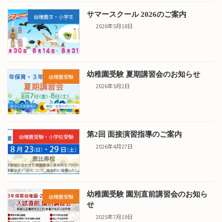
サマースクール 2026のご案内
幼稚園生・小学生
2026年5月18日
幼稚園受験 夏期講習会のお知らせ
幼稚園受験
2026年5月2日
第2回 面接演習指導のご案内
幼稚園受験・小学校受験
2026年4月27日
幼稚園受験 園別直前講習会のお知ら
幼稚園受験
せ
2025年7月19日