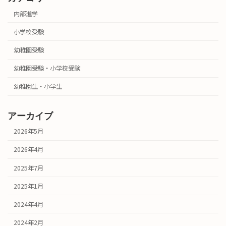
内部進学
小学校受験
幼稚園受験
幼稚園受験・小学校受験
幼稚園生・小学生
アーカイブ
2026年5月
2026年4月
2025年7月
2025年1月
2024年4月
2024年2月